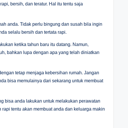
, bersih, dan teratur. Hal itu tentu saja
h anda. Tidak perlu bingung dan susah bila ingin
 selalu bersih dan tertata rapi.
akukan ketika tahun baru itu datang. Namun,
uh, bahkan lupa dengan apa yang telah diniatkan
ni dengan tetap menjaga kebersihan rumah. Jangan
 anda bisa memulainya dari sekarang untuk membuat
ng bisa anda lakukan untuk melakukan perawatan
 rapi tentu akan membuat anda dan keluarga makin