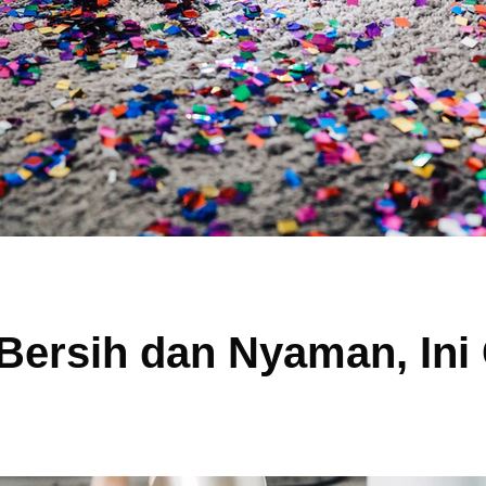
Bersih dan Nyaman, Ini