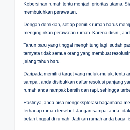
Kebersihan rumah tentu menjadi prioritas utama. Si
membutuhkan perawatan.
Dengan demikian, setiap pemilik rumah harus mempu
menginginkan perawatan rumah. Karena disini, and
Tahun baru yang tinggal menghitung lagi, sudah pas
ternyata tidak semua orang yang membuat resolusi
jelang tahun baru.
Daripada memiliki target yang muluk-muluk, tentu 
sampai, anda disibukkan daftar resolusi panjang 
rumah anda nampak bersih dan rapi, sehingga terb
Pastinya, anda bisa mengeksplorasi bagaimana me
terhadap rumah tersebut. Jangan sampai anda tid
betah tinggal di rumah. Jadikan rumah anda bagai 