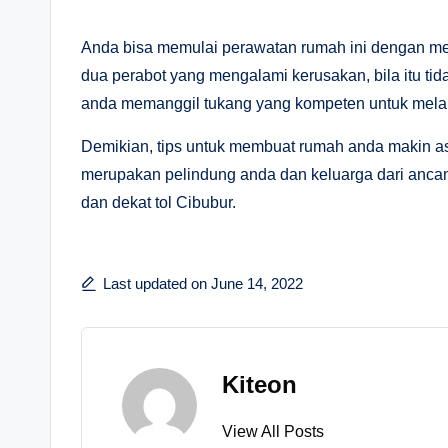
Anda bisa memulai perawatan rumah ini dengan me
dua perabot yang mengalami kerusakan, bila itu ti
anda memanggil tukang yang kompeten untuk mela
Demikian, tips untuk membuat rumah anda makin as
merupakan pelindung anda dan keluarga dari ancam
dan dekat tol Cibubur.
Last updated on June 14, 2022
Kiteon
View All Posts