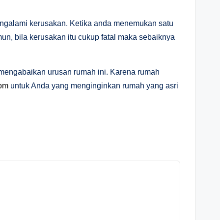
engalami kerusakan. Ketika anda menemukan satu
un, bila kerusakan itu cukup fatal maka sebaiknya
a mengabaikan urusan rumah ini. Karena rumah
com
untuk Anda yang menginginkan rumah yang asri