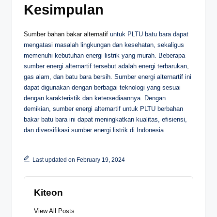
Kesimpulan
Sumber bahan bakar alternatif
untuk PLTU batu bara dapat
mengatasi masalah lingkungan dan kesehatan, sekaligus
memenuhi kebutuhan energi listrik yang murah. Beberapa
sumber energi alternartif tersebut adalah energi terbarukan,
gas alam, dan batu bara bersih. Sumber energi alternartif ini
dapat digunakan dengan berbagai teknologi yang sesuai
dengan karakteristik dan ketersediaannya. Dengan
demikian, sumber energi alternartif untuk PLTU berbahan
bakar batu bara ini dapat meningkatkan kualitas, efisiensi,
dan diversifikasi sumber energi listrik di Indonesia.
Last updated on February 19, 2024
Kiteon
View All Posts