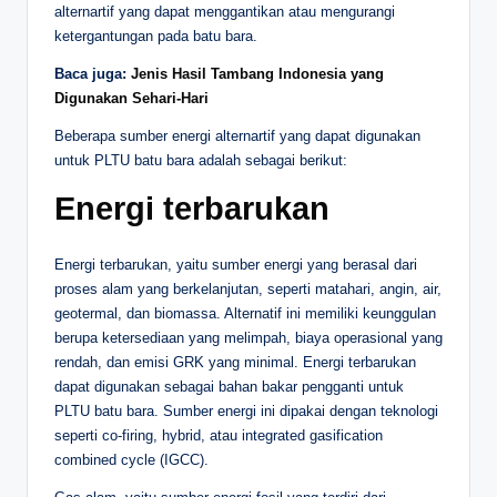
alternartif yang dapat menggantikan atau mengurangi
ketergantungan pada batu bara.
Baca juga:
Jenis Hasil Tambang Indonesia yang
Digunakan Sehari-Hari
Beberapa sumber energi alternartif yang dapat digunakan
untuk PLTU batu bara adalah sebagai berikut:
Energi terbarukan
Energi terbarukan, yaitu sumber energi yang berasal dari
proses alam yang berkelanjutan, seperti matahari, angin, air,
geotermal, dan biomassa. Alternatif ini memiliki keunggulan
berupa ketersediaan yang melimpah, biaya operasional yang
rendah, dan emisi GRK yang minimal. Energi terbarukan
dapat digunakan sebagai bahan bakar pengganti untuk
PLTU batu bara. Sumber energi ini dipakai dengan teknologi
seperti co-firing, hybrid, atau integrated gasification
combined cycle (IGCC).